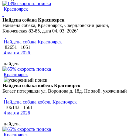
Красноярск
Найдена собака Красноярск
Найдена собака, Красноярск, Свердловский район,
Ключевская 83-85, дата 04. 03. 2026’
Найдена собака Красноярск
82651
1051
4 марта 2026
найдена
Красноярск
Найдена собака кобель Красноярск
Бегает потеряшки ул. Воронова д. 18д. Не злой, ухоженный
Найдена собака кобель Красноярск
106143
1561
4 марта 2026
найдена
Красноярск