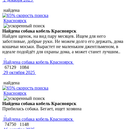
найдена
Красноярск
Найдена собака кобель Красноярск
Найден щенок, на вид пару месяцев. Ищем для него
заботливые, добрые руки. Не можем долго его держать, дома
кошачьи моськи. Вырастет не маленьким джентльменом, в
идеале подойдёт для охраны дома, а может станет лучшим..
Найдена собака кобель Красноярск
67129
1084
29 октября 2025
найдена
Красноярск
Найдена собака кобель Красноярск
Прибилась собака. Бегает, ищет хозяина
Найдена собака кобель Красноярск
74750
1148