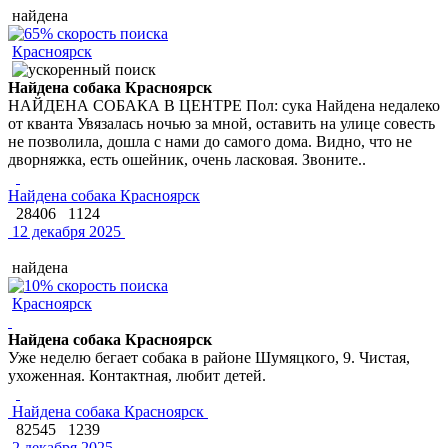
найдена
Красноярск
Найдена собака Красноярск
НАЙДЕНА СОБАКА В ЦЕНТРЕ Пол: сука Найдена недалеко
от кванта Увязалась ночью за мной, оставить на улице совесть
не позволила, дошла с нами до самого дома. Видно, что не
дворняжка, есть ошейник, очень ласковая. Звоните..
Найдена собака Красноярск
28406
1124
12 декабря 2025
найдена
Красноярск
Найдена собака Красноярск
Уже неделю бегает собака в районе Шумяцкого, 9. Чистая,
ухоженная. Контактная, любит детей.
Найдена собака Красноярск
82545
1239
2 декабря 2025