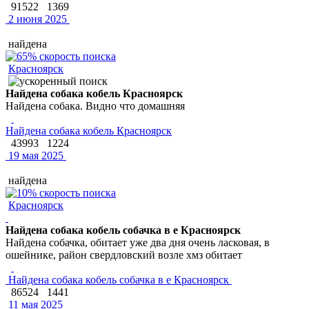
91522
1369
2 июня 2025
найдена
Красноярск
Найдена собака кобель Красноярск
Найдена собака. Видно что домашняя
Найдена собака кобель Красноярск
43993
1224
19 мая 2025
найдена
Красноярск
Найдена собака кобель собачка в е Красноярск
Найдена собачка, обитает уже два дня очень ласковая, в
ошейнике, район свердловский возле хмз обитает
Найдена собака кобель собачка в е Красноярск
86524
1441
11 мая 2025