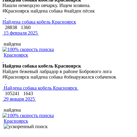
Нашли немецкую овчарку. Ищем хозяина.
#Красноярск найдена собака #найден пёсик
Найдена собака кобель Красноярск
28838
1360
15 февраля 2025
найдена
Красноярск
Найдена собака кобель Красноярск
Найден бежевый лабрадор в районе Бобрового лога
#Красноярск найдена собака #обнаружился собаченок
Найдена собака кобель Красноярск
105241
1643
29 января 2025
найдена
Красноярск