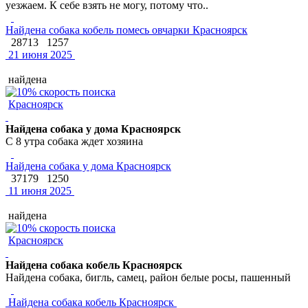
уезжаем. К себе взять не могу, потому что..
Найдена собака кобель помесь овчарки Красноярск
28713
1257
21 июня 2025
найдена
Красноярск
Найдена собака у дома Красноярск
С 8 утра собака ждет хозяина
Найдена собака у дома Красноярск
37179
1250
11 июня 2025
найдена
Красноярск
Найдена собака кобель Красноярск
Найдена собака, бигль, самец, район белые росы, пашенный
Найдена собака кобель Красноярск