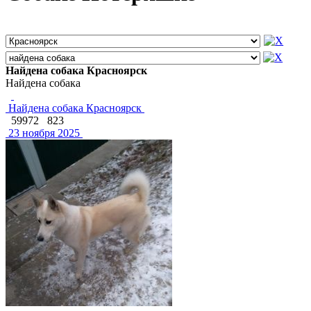
Найдена собака Красноярск
Найдена собака
Найдена собака Красноярск
59972
823
23 ноября 2025