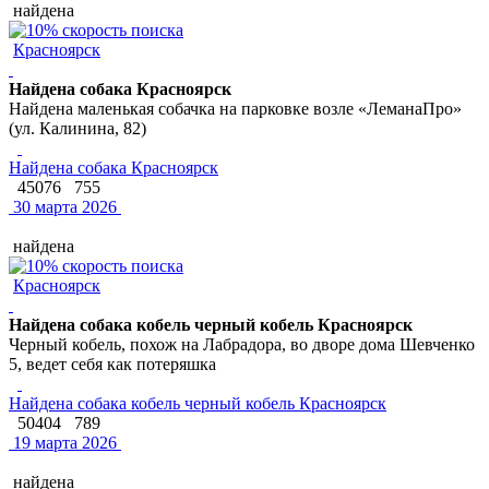
найдена
Красноярск
Найдена собака Красноярск
Найдена маленькая собачка на парковке возле «ЛеманаПро»
(ул. Калинина, 82)
Найдена собака Красноярск
45076
755
30 марта 2026
найдена
Красноярск
Найдена собака кобель черный кобель Красноярск
Черный кобель, похож на Лабрадора, во дворе дома Шевченко
5, ведет себя как потеряшка
Найдена собака кобель черный кобель Красноярск
50404
789
19 марта 2026
найдена