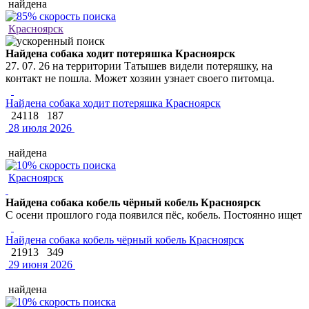
найдена
Красноярск
Найдена собака ходит потеряшка Красноярск
27. 07. 26 на территории Татышев видели потеряшку, на
контакт не пошла. Может хозяин узнает своего питомца.
Найдена собака ходит потеряшка Красноярск
24118
187
28 июля 2026
найдена
Красноярск
Найдена собака кобель чёрный кобель Красноярск
С осени прошлого года появился пёс, кобель. Постоянно ищет
Найдена собака кобель чёрный кобель Красноярск
21913
349
29 июня 2026
найдена