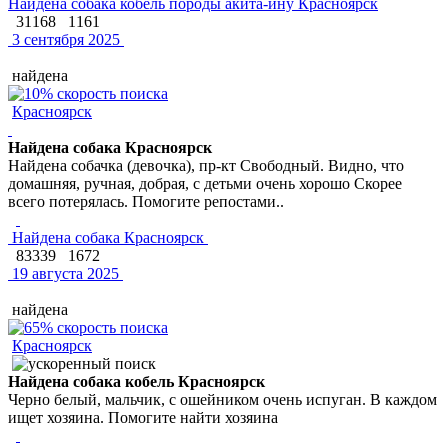
Найдена собака кобель породы акита-ину Красноярск
31168
1161
3 сентября 2025
найдена
Красноярск
Найдена собака Красноярск
Найдена собачка (девочка), пр-кт Свободный. Видно, что
домашняя, ручная, добрая, с детьми очень хорошо Скорее
всего потерялась. Помогите репостами..
Найдена собака Красноярск
83339
1672
19 августа 2025
найдена
Красноярск
Найдена собака кобель Красноярск
Черно белый, мальчик, с ошейником очень испуган. В каждом
ищет хозяина. Помогите найти хозяина