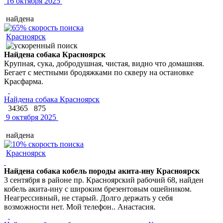
16 октября 2025
найдена
Красноярск
Найдена собака Красноярск
Крупная, сука, добродушная, чистая, видно что домашняя.
Бегает с местными бродяжками по скверу на остановке
Красфарма.
Найдена собака Красноярск
34365
875
9 октября 2025
найдена
Красноярск
Найдена собака кобель породы акита-ину Красноярск
3 сентября в районе пр. Красноярский рабочий 68, найден
кобель акита-ину с широким брезентовым ошейником.
Неагрессивный, не старый. Долго держать у себя
возможности нет. Мой телефон.. Анастасия.