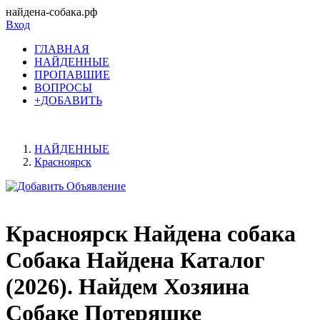
найдена-собака.рф
Вход
ГЛАВНАЯ
НАЙДЕННЫЕ
ПРОПАВШИЕ
ВОПРОСЫ
+ДОБАВИТЬ
НАЙДЕННЫЕ
Красноярск
Красноярск Найдена собака
Собака Найдена Каталог
(2026). Найдем Хозяина
Собаке Потеряшке