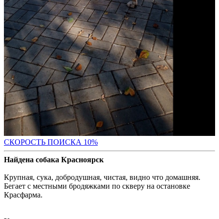
С
КОРОСТЬ ПОИСКА 10%
Найдена собака Красноярск
Крупная, сука, добродушная, чистая, видно что домашняя.
Бегает с местными бродяжками по скверу на остановке
Красфарма.