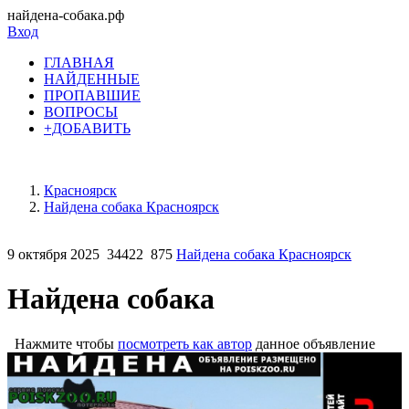
найдена-собака.рф
Вход
ГЛАВНАЯ
НАЙДЕННЫЕ
ПРОПАВШИЕ
ВОПРОСЫ
+ДОБАВИТЬ
Красноярск
Найдена собака Красноярск
9 октября 2025
34422
875
Найдена собака Красноярск
Найдена собака
Нажмите чтобы
посмотреть как автор
данное объявление