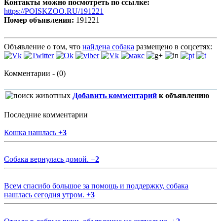
Контакты можно посмотреть по ссылке:
https://POISKZOO.RU/191221
Номер объявления:
191221
Объявление о том, что
найдена собака
размещено в соцсетях:
Комментарии - (0)
Добавить комментарий
к объявлению
Последние комментарии
Кошка нашлась
+
3
Собака вернулась домой.
+
2
Всем спасибо большое за помощь и поддержку, собака
нашлась сегодня утром.
+
3