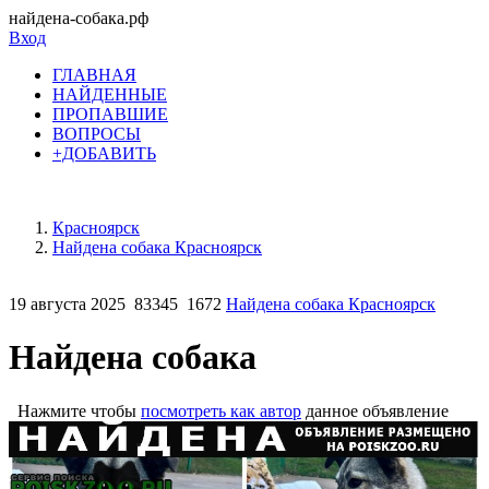
найдена-собака.рф
Вход
ГЛАВНАЯ
НАЙДЕННЫЕ
ПРОПАВШИЕ
ВОПРОСЫ
+ДОБАВИТЬ
Красноярск
Найдена собака Красноярск
19 августа 2025
83345
1672
Найдена собака Красноярск
Найдена собака
Нажмите чтобы
посмотреть как автор
данное объявление