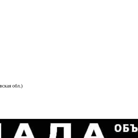
ская обл.)