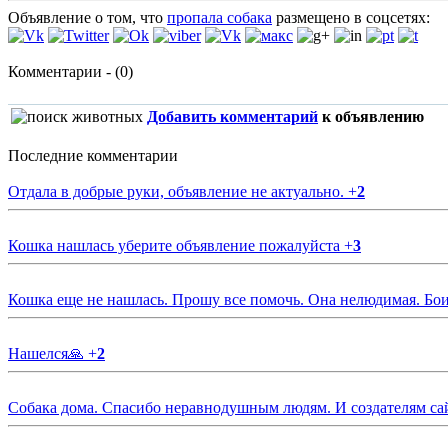
Объявление о том, что
пропала собака
размещено в соцсетях:
Комментарии - (0)
Добавить комментарий
к объявлению
Последние комментарии
Отдала в добрые руки, объявление не актуально.
+
2
Кошка нашлась уберите объявление пожалуйста
+
3
Кошка еще не нашлась. Прошу все помочь. Она нелюдимая. Бои
Нашелся🙏
+
2
Собака дома. Спасибо неравнодушным людям. И создателям са