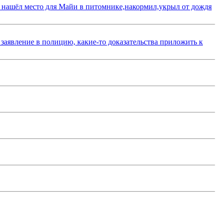
 нашёл место для Майи в питомнике,накормил,укрыл от дождя
 заявление в полицию, какие-то доказательства приложить к