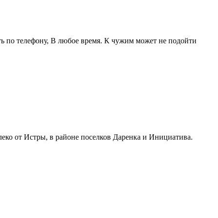
ть по телефону, В любое время. К чужим может не подойти
леко от Истры, в районе поселков Даренка и Инициатива.