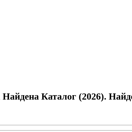
 Найдена Каталог (2026). Най