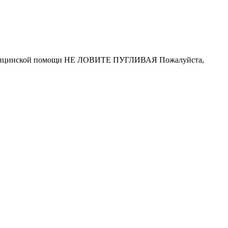
 в медицинской помощи НЕ ЛОВИТЕ ПУГЛИВАЯ Пожалуйста,