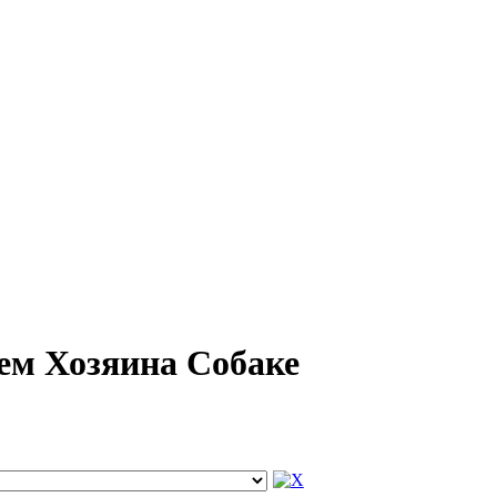
дем Хозяина Собаке