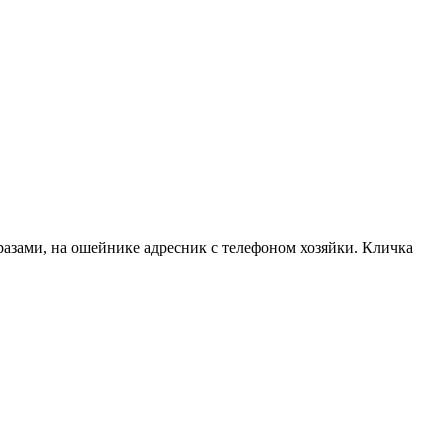
тразами, на ошейнике адресник с телефоном хозяйки. Кличка