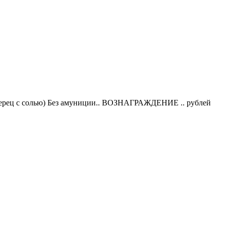
перец с солью) Без амуниции.. ВОЗНАГРАЖДЕНИЕ .. рублей