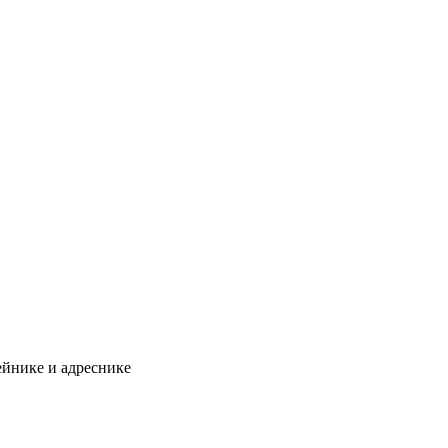
ейнике и адреснике