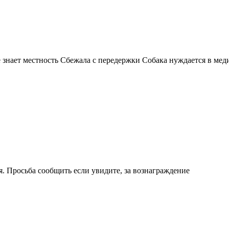
5 Не знает местность Сбежала с передержки Собака нуждается
. Просьба сообщить если увидите, за вознаграждение