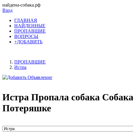
найдена-собака.рф
Вход
ГЛАВНАЯ
НАЙДЕННЫЕ
ПРОПАВШИЕ
ВОПРОСЫ
+ДОБАВИТЬ
ПРОПАВШИЕ
Истра
Истра Пропала собака Собака
Потеряшке