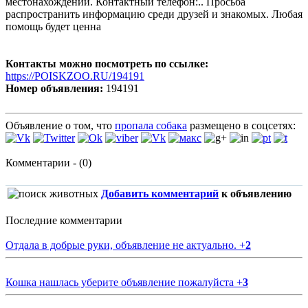
местонахождении. Контактный телефон:.. Просьба
распространить информацию среди друзей и знакомых. Любая
помощь будет ценна
Контакты можно посмотреть по ссылке:
https://POISKZOO.RU/194191
Номер объявления:
194191
Объявление о том, что
пропала собака
размещено в соцсетях:
Комментарии - (0)
Добавить комментарий
к объявлению
Последние комментарии
Отдала в добрые руки, объявление не актуально.
+
2
Кошка нашлась уберите объявление пожалуйста
+
3