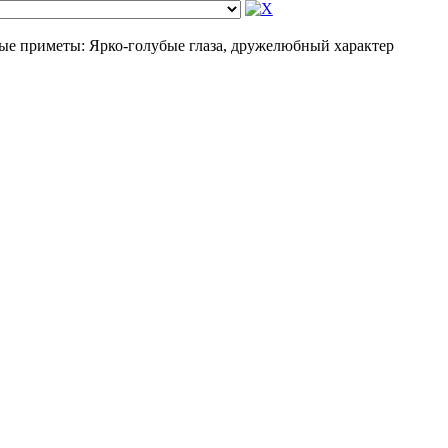
 приметы: Ярко-голубые глаза, дружелюбный характер