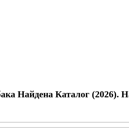
ака Найдена Каталог (2026). 