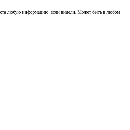
уйста любую информацию, если видели. Может быть в любом