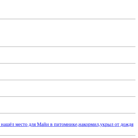
 нашёл место для Майи в питомнике,накормил,укрыл от дождя