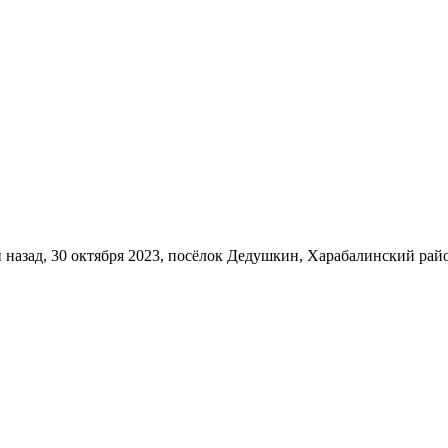
ей назад, 30 октября 2023, посёлок Дедушкин, Харабалинский р