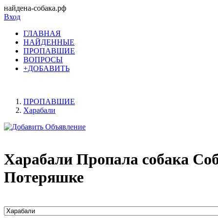
найдена-собака.рф
Вход
ГЛАВНАЯ
НАЙДЕННЫЕ
ПРОПАВШИЕ
ВОПРОСЫ
+ДОБАВИТЬ
ПРОПАВШИЕ
Харабали
Харабали Пропала собака Соб
Потеряшке