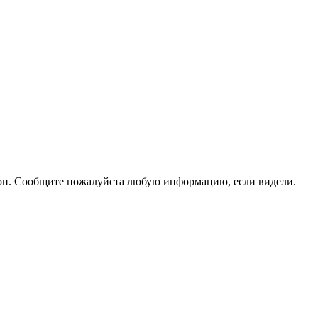
айон. Сообщите пожалуйста любую информацию, если видели.