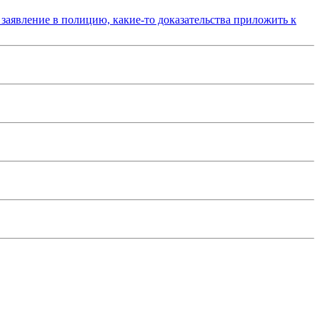
 заявление в полицию, какие-то доказательства приложить к