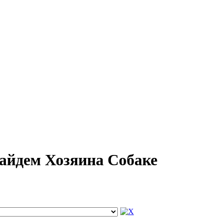
Найдем Хозяина Собаке