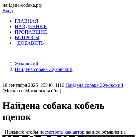
найдена-собака.рф
Вход
ГЛАВНАЯ
НАЙДЕННЫЕ
ПРОПАВШИЕ
ВОПРОСЫ
+ДОБАВИТЬ
Жуковский
Найдена собака Жуковский
18 сентября 2025
25346
1116
Найдена собака Жуковский
(Москва и Московская обл.)
Найдена собака кобель
щенок
Нажмите чтобы
посмотреть как автор
данное объявление