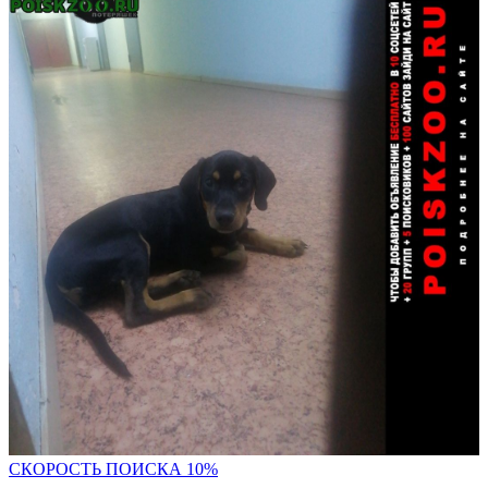
С
КОРОСТЬ ПОИСКА 10%