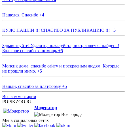
Нашелся. Спасибо
+
4
КУЗЮ НАШЛИ !!! СПАСИБО ЗА ПУБЛИКАЦИЮ !!!
+
5
Здравствуйте! Удалите, пожалуйста, пост, кошечка найдена!
Большое спасибо за помощь
+
5
Мопсик дома, спасибо сайту и прекрасным людям. Которые
не прошли мимо.
+
5
Нашли, спасибо за платформу
+
5
Все комментарии
POISKZOO.RU
Модератор
Все города
Мы в социальных сетях