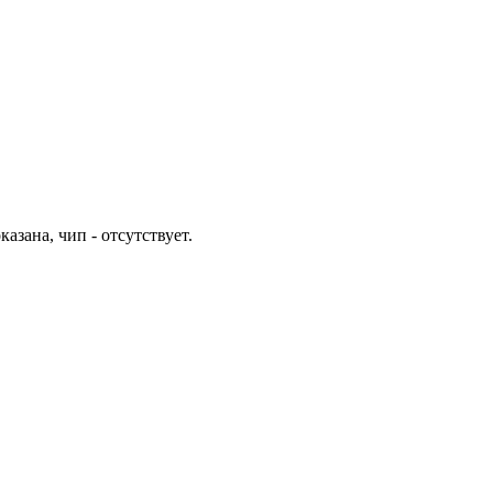
зана, чип - отсутствует.