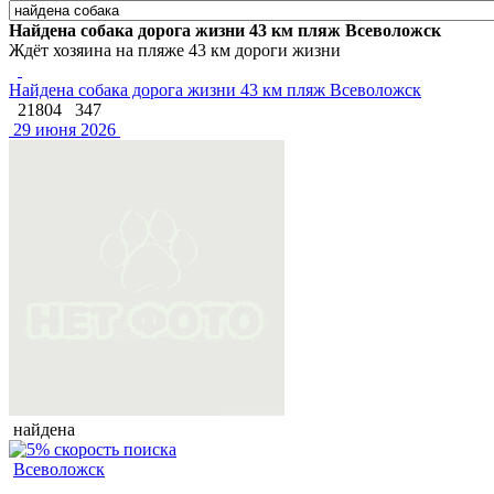
Найдена собака дорога жизни 43 км пляж Всеволожск
Ждёт хозяина на пляже 43 км дороги жизни
Найдена собака дорога жизни 43 км пляж Всеволожск
21804
347
29 июня 2026
найдена
Всеволожск