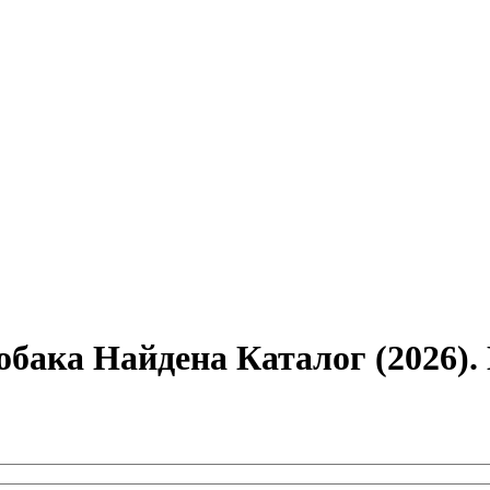
обака Найдена Каталог (2026).