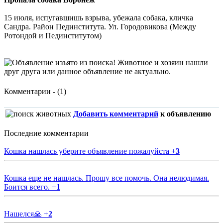
15 июля, испугавшишь взрыва, убежала собака, кличка
Сандра. Район Пединститута. Ул. Городовикова (Между
Ротондой и Пединститутом)
Комментарии - (1)
Добавить комментарий
к объявлению
Последние комментарии
Кошка нашлась уберите объявление пожалуйста
+
3
Кошка еще не нашлась. Прошу все помочь. Она нелюдимая.
Боится всего.
+
1
Нашелся🙏
+
2