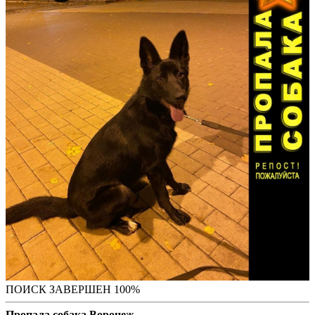
ПОИСК ЗАВЕРШЕН 100%
Пропала собака Воронеж