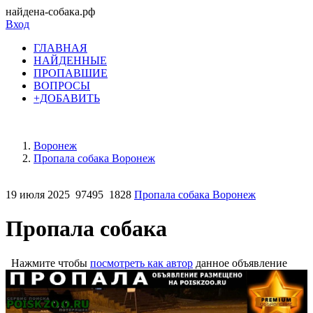
найдена-собака.рф
Вход
ГЛАВНАЯ
НАЙДЕННЫЕ
ПРОПАВШИЕ
ВОПРОСЫ
+ДОБАВИТЬ
Воронеж
Пропала собака Воронеж
19 июля 2025
97495
1828
Пропала собака Воронеж
Пропала собака
Нажмите чтобы
посмотреть как автор
данное объявление