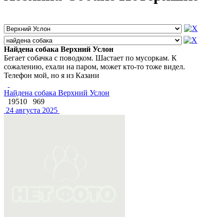
Найдена собака Верхний Услон
Бегает собачка с поводком. Шастает по мусоркам. К
сожалению, ехали на паром, может кто-то тоже видел.
Телефон мой, но я из Казани
Найдена собака Верхний Услон
19510
969
24 августа 2025