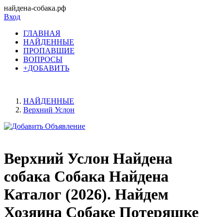
найдена-собака.рф
Вход
ГЛАВНАЯ
НАЙДЕННЫЕ
ПРОПАВШИЕ
ВОПРОСЫ
+ДОБАВИТЬ
НАЙДЕННЫЕ
Верхний Услон
Верхний Услон Найдена
собака Собака Найдена
Каталог (2026). Найдем
Хозяина Собаке Потеряшке