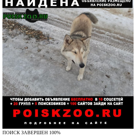
ПОИСК ЗАВЕРШЕН 100%