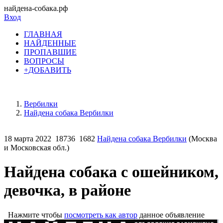
найдена-собака.рф
Вход
ГЛАВНАЯ
НАЙДЕННЫЕ
ПРОПАВШИЕ
ВОПРОСЫ
+ДОБАВИТЬ
Вербилки
Найдена собака Вербилки
18 марта 2022
18736
1682
Найдена собака Вербилки
(Москва
и Московская обл.)
Найдена собака с ошейником,
девочка, в районе
Нажмите чтобы
посмотреть как автор
данное объявление