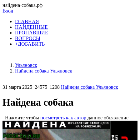
найдена-собака.рф
Вход
ГЛАВНАЯ
НАЙДЕННЫЕ
ПРОПАВШИЕ
ВОПРОСЫ
+ДОБАВИТЬ
Ульяновск
Найдена собака Ульяновск
31 марта 2025
24575
1208
Найдена собака Ульяновск
Найдена собака
Нажмите чтобы
посмотреть как автор
данное объявление