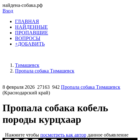
найдена-собака.рф
Вход
ГЛАВНАЯ
НАЙДЕННЫЕ
ПРОПАВШИЕ
ВОПРОСЫ
+ДОБАВИТЬ
Тимашевск
Пропала собака Тимашевск
8 февраля 2026
27163
942
Пропала собака Тимашевск
(Краснодарский край)
Пропала собака кобель
породы курцхаар
Нажмите чтобы
посмотреть как автор
данное объявление