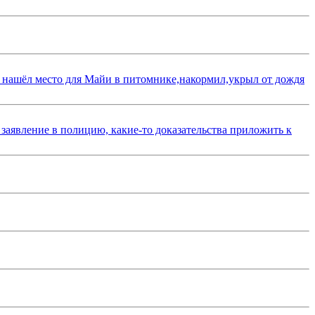
 нашёл место для Майи в питомнике,накормил,укрыл от дождя
 заявление в полицию, какие-то доказательства приложить к