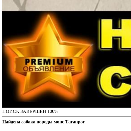
ПОИСК ЗАВЕРШЕН 100%
Найдена собака породы мопс Таганрог