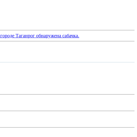
 городе Таганрог обнаружена сабачка.