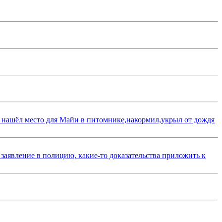
 нашёл место для Майи в питомнике,накормил,укрыл от дождя
 заявление в полицию, какие-то доказательства приложить к