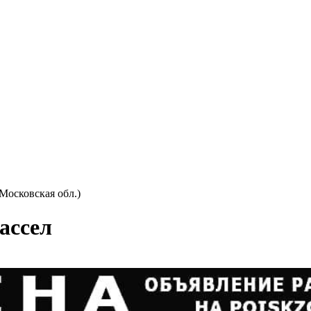
Московская обл.)
ассел