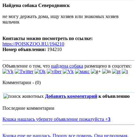
Найдена собака Северодвинск
не могу держать дома, ищу хозяев или знакомых хозяев
мальчик
Контакты можно посмотреть по ссылке:
https://POISKZOO.RU/194210
Номер объявления:
194210
Объявление о том, что
найдена собака
размещено в соцсетях:
Комментарии - (0)
Добавить комментарий
к объявлению
Последние комментарии
Кошка нашлась уберите объявление пожалуйста
+
3
Кошка еще не нашлась. Прошу все помочь. Она нелюдимая.