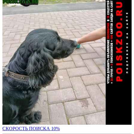
С
КОРОСТЬ ПОИСКА 10%