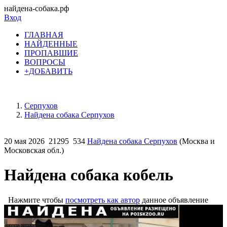
найдена-собака.рф
Вход
ГЛАВНАЯ
НАЙДЕННЫЕ
ПРОПАВШИЕ
ВОПРОСЫ
+ДОБАВИТЬ
Серпухов
Найдена собака Серпухов
20 мая 2026
21295
534
Найдена собака Серпухов
(Москва и
Московская обл.)
Найдена собака кобель
Нажмите чтобы
посмотреть как автор
данное объявление