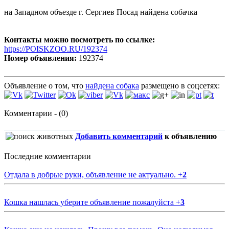
на Западном объезде г. Сергиев Посад найдена собачка
Контакты можно посмотреть по ссылке:
https://POISKZOO.RU/192374
Номер объявления:
192374
Объявление о том, что
найдена собака
размещено в соцсетях:
Комментарии - (0)
Добавить комментарий
к объявлению
Последние комментарии
Отдала в добрые руки, объявление не актуально.
+
2
Кошка нашлась уберите объявление пожалуйста
+
3