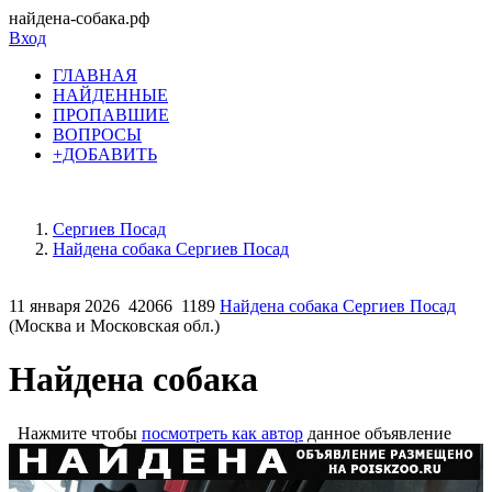
найдена-собака.рф
Вход
ГЛАВНАЯ
НАЙДЕННЫЕ
ПРОПАВШИЕ
ВОПРОСЫ
+ДОБАВИТЬ
Сергиев Посад
Найдена собака Сергиев Посад
11 января 2026
42066
1189
Найдена собака Сергиев Посад
(Москва и Московская обл.)
Найдена собака
Нажмите чтобы
посмотреть как автор
данное объявление