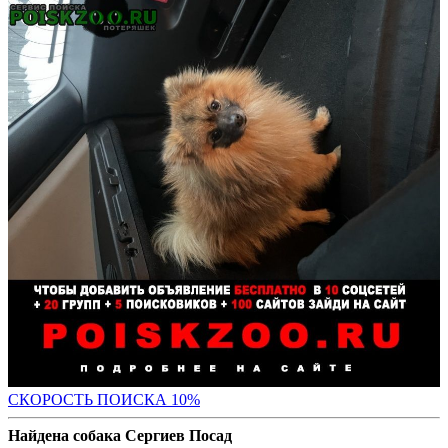
С
КОРОСТЬ ПОИСКА 10%
Найдена собака Сергиев Посад