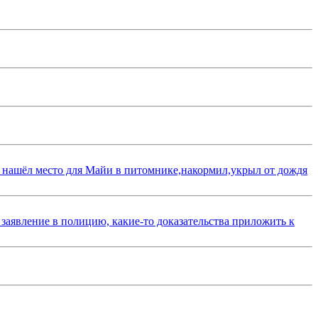
 нашёл место для Майи в питомнике,накормил,укрыл от дождя
 заявление в полицию, какие-то доказательства приложить к