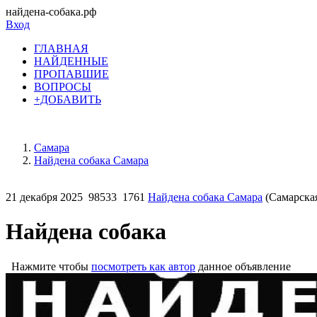
найдена-собака.рф
Вход
ГЛАВНАЯ
НАЙДЕННЫЕ
ПРОПАВШИЕ
ВОПРОСЫ
+ДОБАВИТЬ
Самара
Найдена собака Самара
21 декабря 2025
98533
1761
Найдена собака Самара
(Самарская
Найдена собака
Нажмите чтобы
посмотреть как автор
данное объявление