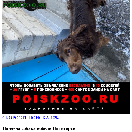
С
КОРОСТЬ ПОИСКА 10%
Найдена собака кобель Пятигорск