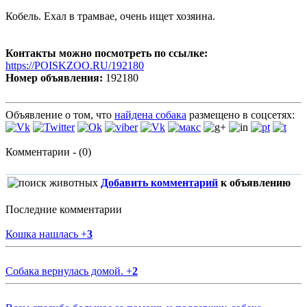
Кобель. Ехал в трамвае, очень ищет хозяина.
Контакты можно посмотреть по ссылке:
https://POISKZOO.RU/192180
Номер объявления:
192180
Объявление о том, что
найдена собака
размещено в соцсетях:
Комментарии - (0)
Добавить комментарий
к объявлению
Последние комментарии
Кошка нашлась
+
3
Собака вернулась домой.
+
2