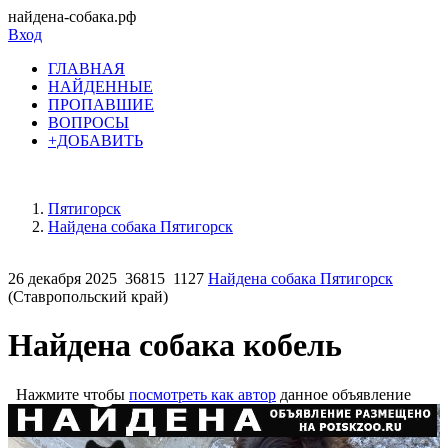
найдена-собака.рф
Вход
ГЛАВНАЯ
НАЙДЕННЫЕ
ПРОПАВШИЕ
ВОПРОСЫ
+ДОБАВИТЬ
Пятигорск
Найдена собака Пятигорск
26 декабря 2025
36815
1127
Найдена собака Пятигорск
(Ставропольский край)
Найдена собака кобель
Нажмите чтобы
посмотреть как автор
данное объявление