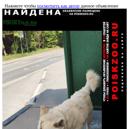
Нажмите чтобы
посмотреть как автор
данное объявление