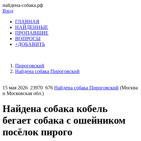
найдена-собака.рф
Вход
ГЛАВНАЯ
НАЙДЕННЫЕ
ПРОПАВШИЕ
ВОПРОСЫ
+ДОБАВИТЬ
Пироговский
Найдена собака Пироговский
15 мая 2026
23970
676
Найдена собака Пироговский
(Москва
и Московская обл.)
Найдена собака кобель
бегает собака с ошейником
посёлок пирого