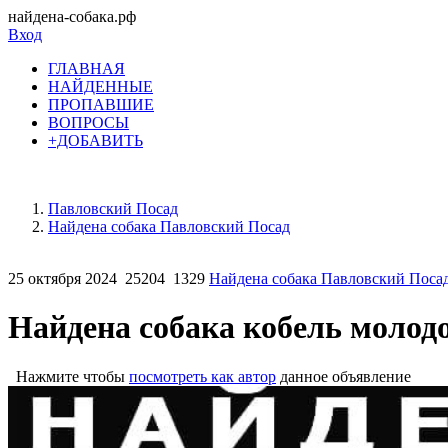
найдена-собака.рф
Вход
ГЛАВНАЯ
НАЙДЕННЫЕ
ПРОПАВШИЕ
ВОПРОСЫ
+ДОБАВИТЬ
Павловский Посад
Найдена собака Павловский Посад
25 октября 2024
25204
1329
Найдена собака Павловский Поса
Найдена собака кобель молодо
Нажмите чтобы
посмотреть как автор
данное объявление