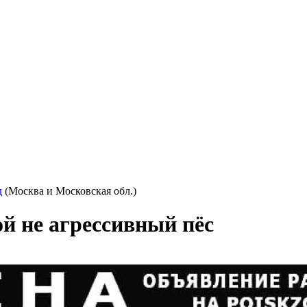
д
(Москва и Московская обл.)
й не агрессивный пёс