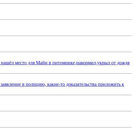
 нашёл место для Майи в питомнике,накормил,укрыл от дождя
 заявление в полицию, какие-то доказательства приложить к