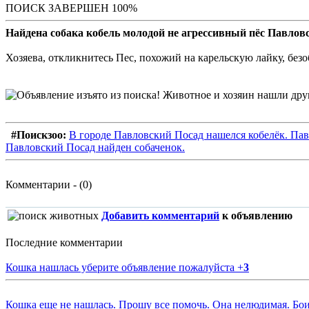
ПОИСК ЗАВЕРШЕН 100%
Найдена собака кобель молодой не агрессивный пёс Павлов
Хозяева, откликнитесь Пес, похожий на карельскую лайку, бе
#Поискзоо:
В городе Павловский Посад нашелся кобелёк. Пав
Павловский Посад найден собаченок.
Комментарии - (0)
Добавить комментарий
к объявлению
Последние комментарии
Кошка нашлась уберите объявление пожалуйста
+
3
Кошка еще не нашлась. Прошу все помочь. Она нелюдимая. Бои