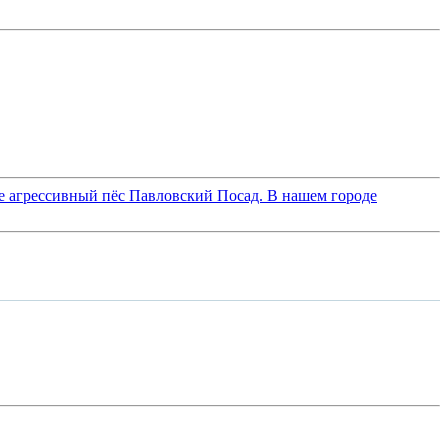
не агрессивный пёс Павловский Посад. В нашем городе