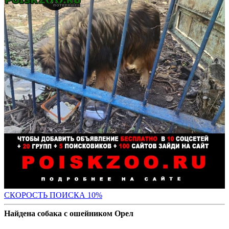
С
КОРОСТЬ ПОИСКА 10%
Найдена собака с ошейником Орел