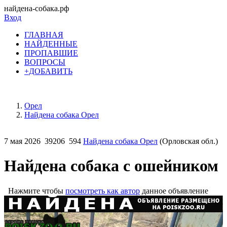
найдена-собака.рф
Вход
ГЛАВНАЯ
НАЙДЕННЫЕ
ПРОПАВШИЕ
ВОПРОСЫ
+ДОБАВИТЬ
Орел
Найдена собака Орел
7 мая 2026
39206
594
Найдена собака Орел
(Орловская обл.)
Найдена собака с ошейником
Нажмите чтобы
посмотреть как автор
данное объявление