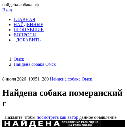
найдена-собака.рф
Вход
ГЛАВНАЯ
НАЙДЕННЫЕ
ПРОПАВШИЕ
ВОПРОСЫ
+ДОБАВИТЬ
Омск
Найдена собака Омск
8 июля 2026
19951
289
Найдена собака Омск
Найдена собака померанский
г
Нажмите чтобы
посмотреть как автор
данное объявление