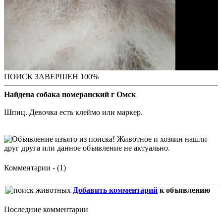
ПОИСК ЗАВЕРШЕН 100%
Найдена собака померанский г Омск
Шпиц. Девочка есть клеймо или маркер.
Комментарии - (1)
Добавить комментарий
к объявлению
Последние комментарии