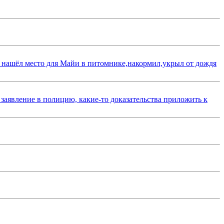
 нашёл место для Майи в питомнике,накормил,укрыл от дождя
 заявление в полицию, какие-то доказательства приложить к