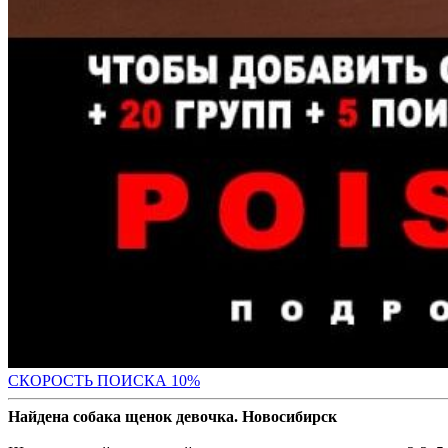
С
КОРОСТЬ ПОИСКА 10%
Найдена собака щенок девочка. Новосибирск