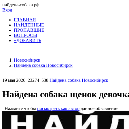
найдена-собака.рф
Вход
ГЛАВНАЯ
НАЙДЕННЫЕ
ПРОПАВШИЕ
ВОПРОСЫ
+ДОБАВИТЬ
Новосибирск
Найдена собака Новосибирск
19 мая 2026
23274
538
Найдена собака Новосибирск
Найдена собака щенок девочк
Нажмите чтобы
посмотреть как автор
данное объявление