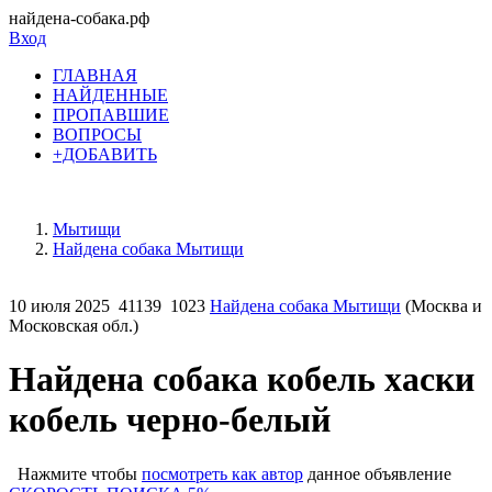
найдена-собака.рф
Вход
ГЛАВНАЯ
НАЙДЕННЫЕ
ПРОПАВШИЕ
ВОПРОСЫ
+ДОБАВИТЬ
Мытищи
Найдена собака Мытищи
10 июля 2025
41139
1023
Найдена собака Мытищи
(Москва и
Московская обл.)
Найдена собака кобель хаски
кобель черно-белый
Нажмите чтобы
посмотреть как автор
данное объявление