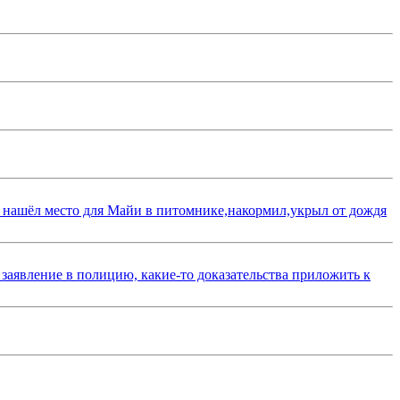
 нашёл место для Майи в питомнике,накормил,укрыл от дождя
 заявление в полицию, какие-то доказательства приложить к