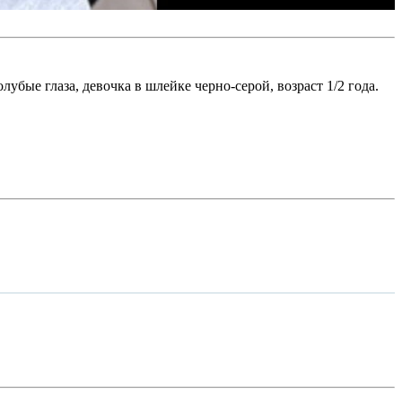
убые глаза, девочка в шлейке черно-серой, возраст 1/2 года.