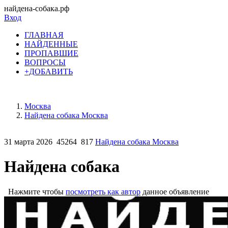
найдена-собака.рф
Вход
ГЛАВНАЯ
НАЙДЕННЫЕ
ПРОПАВШИЕ
ВОПРОСЫ
+ДОБАВИТЬ
Москва
Найдена собака Москва
31 марта 2026
45264
817
Найдена собака Москва
Найдена собака
Нажмите чтобы
посмотреть как автор
данное объявление