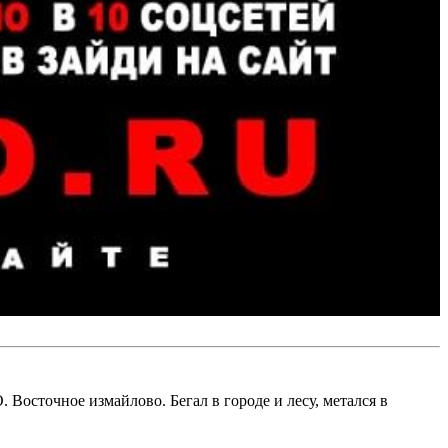
Восточное измайлово. Бегал в городе и лесу, метался в