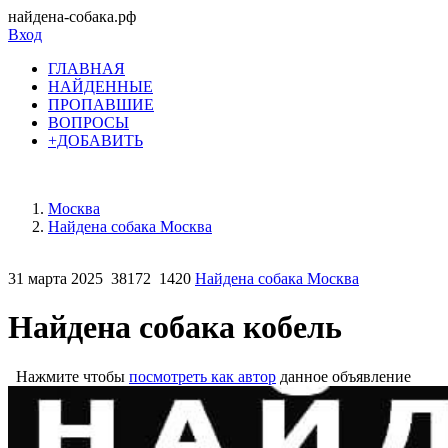
найдена-собака.рф
Вход
ГЛАВНАЯ
НАЙДЕННЫЕ
ПРОПАВШИЕ
ВОПРОСЫ
+ДОБАВИТЬ
Москва
Найдена собака Москва
31 марта 2025
38172
1420
Найдена собака Москва
Найдена собака кобель
Нажмите чтобы
посмотреть как автор
данное объявление