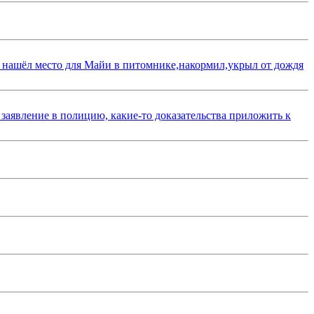
 нашёл место для Майи в питомнике,накормил,укрыл от дождя
 заявление в полицию, какие-то доказательства приложить к