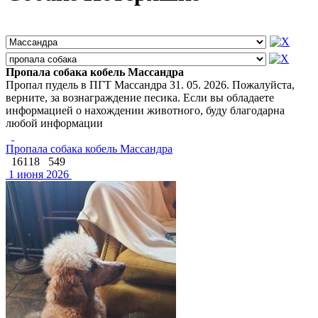
Пропала собака кобель Массандра
Пропал пудель в ПГТ Массандра 31. 05. 2026. Пожалуйста,
верните, за вознаграждение песика. Если вы обладаете
информацией о нахождении животного, буду благодарна
любой информации
Пропала собака кобель Массандра
16118
549
1 июня 2026