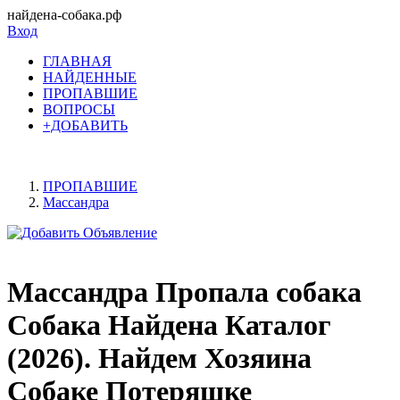
найдена-собака.рф
Вход
ГЛАВНАЯ
НАЙДЕННЫЕ
ПРОПАВШИЕ
ВОПРОСЫ
+ДОБАВИТЬ
ПРОПАВШИЕ
Массандра
Массандра Пропала собака
Собака Найдена Каталог
(2026). Найдем Хозяина
Собаке Потеряшке