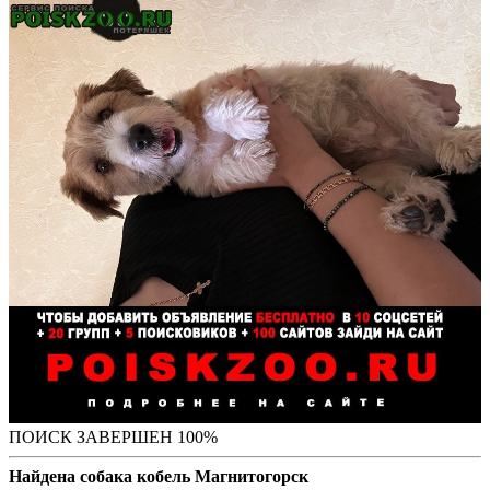
ПОИСК ЗАВЕРШЕН 100%
Найдена собака кобель Магнитогорск