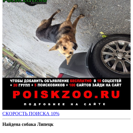
С
КОРОСТЬ ПОИСКА 10%
Найдена собака Липецк