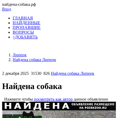
найдена-собака.рф
Вход
ГЛАВНАЯ
НАЙДЕННЫЕ
ПРОПАВШИЕ
ВОПРОСЫ
+ДОБАВИТЬ
Липецк
Найдена собака Липецк
2 декабря 2025
31530
826
Найдена собака Липецк
Найдена собака
Нажмите чтобы
посмотреть как автор
данное объявление