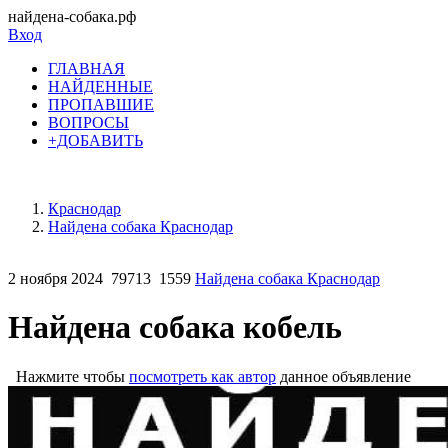
найдена-собака.рф
Вход
ГЛАВНАЯ
НАЙДЕННЫЕ
ПРОПАВШИЕ
ВОПРОСЫ
+ДОБАВИТЬ
Краснодар
Найдена собака Краснодар
2 ноября 2024
79713
1559
Найдена собака Краснодар
Найдена собака кобель
Нажмите чтобы
посмотреть как автор
данное объявление