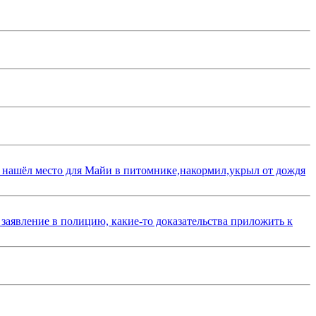
 нашёл место для Майи в питомнике,накормил,укрыл от дождя
 заявление в полицию, какие-то доказательства приложить к