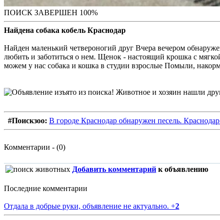
ПОИСК ЗАВЕРШЕН 100%
Найдена собака кобель Краснодар
Найден маленький четвероногий друг Вчера вечером обнаруже
любить и заботиться о нем. Щенок - настоящий крошка с мягко
можем у нас собака и кошка в студии взрослые Помыли, накор
#Поискзоо:
В городе Краснодар обнаружен песель. Краснодар
Комментарии - (0)
Добавить комментарий
к объявлению
Последние комментарии
Отдала в добрые руки, объявление не актуально.
+
2