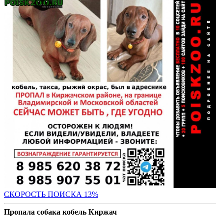
СК
ОРОСТЬ ПОИСКА 13%
Пропала собака кобель Киржач