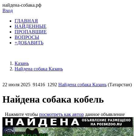
найдена-собака.рф
Вход
ГЛАВНАЯ
НАЙДЕННЫЕ
ПРОПАВШИЕ
ВОПРОСЫ
+ДОБАВИТЬ
Казань
Найдена собака Казань
22 июля 2025
91416
1292
Найдена собака Казань
(Татарстан)
Найдена собака кобель
Нажмите чтобы
посмотреть как автор
данное объявление