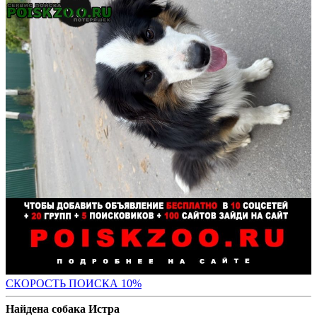
С
КОРОСТЬ ПОИСКА 10%
Найдена собака Истра