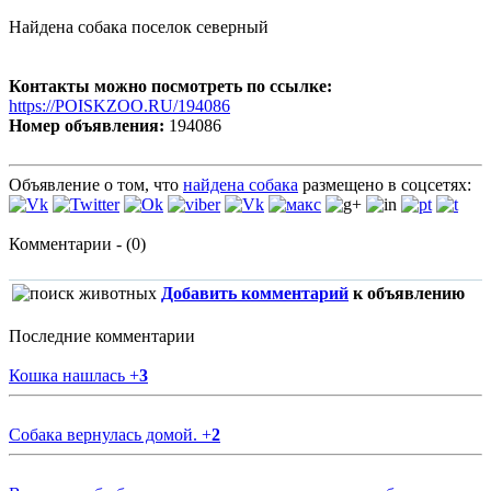
Найдена собака поселок северный
Контакты можно посмотреть по ссылке:
https://POISKZOO.RU/194086
Номер объявления:
194086
Объявление о том, что
найдена собака
размещено в соцсетях:
Комментарии - (0)
Добавить комментарий
к объявлению
Последние комментарии
Кошка нашлась
+
3
Собака вернулась домой.
+
2