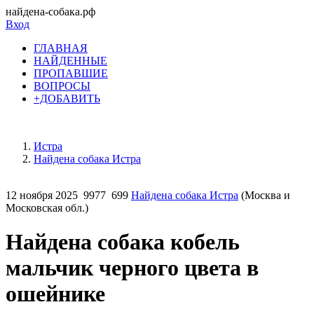
найдена-собака.рф
Вход
ГЛАВНАЯ
НАЙДЕННЫЕ
ПРОПАВШИЕ
ВОПРОСЫ
+ДОБАВИТЬ
Истра
Найдена собака Истра
12 ноября 2025
9977
699
Найдена собака Истра
(Москва и
Московская обл.)
Найдена собака кобель
мальчик черного цвета в
ошейнике