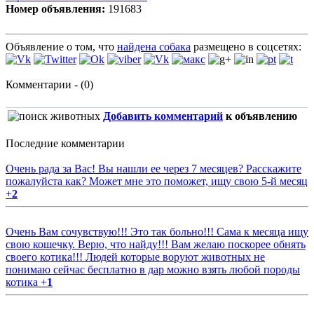
Номер объявления:
191683
Объявление о том, что
найдена собака
размещено в соцсетях:
Комментарии - (0)
Добавить комментарий
к объявлению
Последние комментарии
Очень рада за Вас! Вы нашли ее через 7 месяцев? Расскажите
пожалуйста как? Может мне это поможет, ищу свою 5-й месяц
+
2
Очень Вам сочувствую!!! Это так больно!!! Сама к месяца ищу
свою кошечку. Верю, что найду!!! Вам желаю поскорее обнять
своего котика!!! Людей которые воруют животных не
понимаю сейчас бесплатно в дар можно взять любой породы
котика
+
1