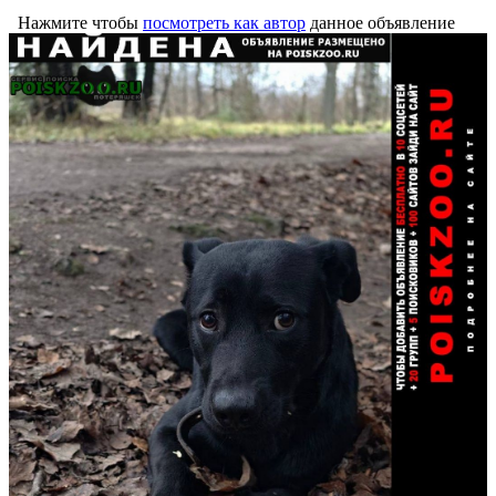
Нажмите чтобы
посмотреть как автор
данное объявление