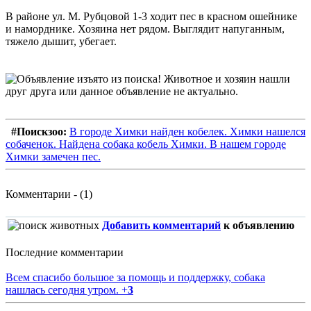
В районе ул. М. Рубцовой 1-3 ходит пес в красном ошейнике
и наморднике. Хозяина нет рядом. Выглядит напуганным,
тяжело дышит, убегает.
#Поискзоо:
В городе Химки найден кобелек. Химки нашелся
собаченок. Найдена собака кобель Химки. В нашем городе
Химки замечен пес.
Комментарии - (1)
Добавить комментарий
к объявлению
Последние комментарии
Всем спасибо большое за помощь и поддержку, собака
нашлась сегодня утром.
+
3