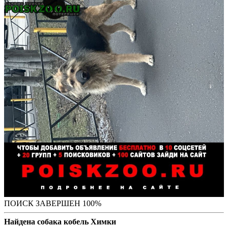
ПОИСК ЗАВЕРШЕН 100%
Найдена собака кобель Химки