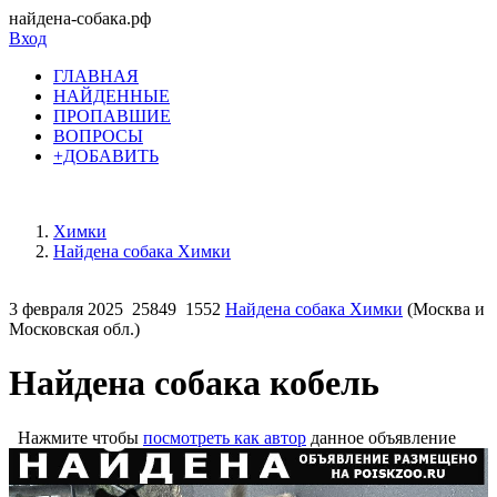
найдена-собака.рф
Вход
ГЛАВНАЯ
НАЙДЕННЫЕ
ПРОПАВШИЕ
ВОПРОСЫ
+ДОБАВИТЬ
Химки
Найдена собака Химки
3 февраля 2025
25849
1552
Найдена собака Химки
(Москва и
Московская обл.)
Найдена собака кобель
Нажмите чтобы
посмотреть как автор
данное объявление