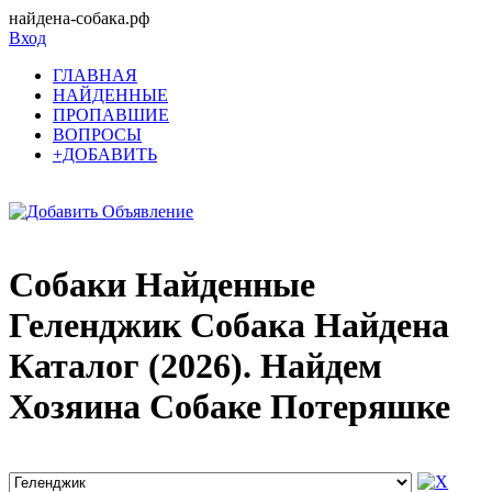
найдена-собака.рф
Вход
ГЛАВНАЯ
НАЙДЕННЫЕ
ПРОПАВШИЕ
ВОПРОСЫ
+ДОБАВИТЬ
Собаки Найденные
Геленджик Собака Найдена
Каталог (2026). Найдем
Хозяина Собаке Потеряшке