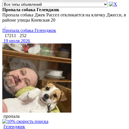
Пропала собака Геленджик
Пропала собака Джек Рассел откликается на кличку Джесси, в
районе улицы Киевская 20
Пропала собака Геленджик
17211
252
19 июля 2026
пропала
Геленджик