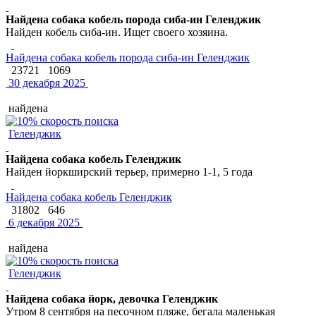
Найдена собака кобель порода сиба-ин Геленджик
Найден кобель сиба-ин. Ищет своего хозяина.
Найдена собака кобель порода сиба-ин Геленджик
23721
1069
30 декабря 2025
найдена
Геленджик
Найдена собака кобель Геленджик
Найден йоркширский терьер, примерно 1-1, 5 года
Найдена собака кобель Геленджик
31802
646
6 декабря 2025
найдена
Геленджик
Найдена собака йорк, девочка Геленджик
Утром 8 сентября на песочном пляже, бегала маленькая