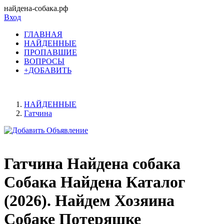
найдена-собака.рф
Вход
ГЛАВНАЯ
НАЙДЕННЫЕ
ПРОПАВШИЕ
ВОПРОСЫ
+ДОБАВИТЬ
НАЙДЕННЫЕ
Гатчина
Гатчина Найдена собака
Собака Найдена Каталог
(2026). Найдем Хозяина
Собаке Потеряшке