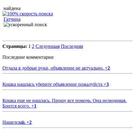
найдена
Гатчина
Страницы:
1
2
Следующая
Последняя
Последние комментарии
Отдала в добрые руки, объявление не актуально.
+
2
Кошка нашлась уберите объявление пожалуйста
+
3
Кошка еще не нашлась. Прошу все помочь. Она нелюдимая.
Боится всего.
+
1
Нашелся🙏
+
2