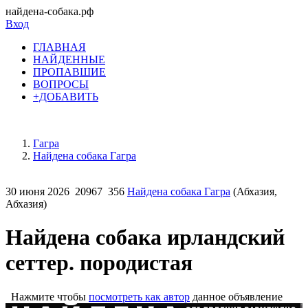
найдена-собака.рф
Вход
ГЛАВНАЯ
НАЙДЕННЫЕ
ПРОПАВШИЕ
ВОПРОСЫ
+ДОБАВИТЬ
Гагра
Найдена собака Гагра
30 июня 2026
20967
356
Найдена собака Гагра
(Абхазия,
Абхазия)
Найдена собака ирландский
сеттер. породистая
Нажмите чтобы
посмотреть как автор
данное объявление