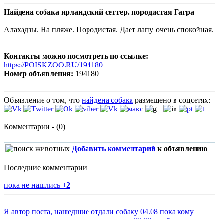
Найдена собака ирландский сеттер. породистая Гагра
Алахадзы. На пляже. Породистая. Дает лапу, очень спокойная.
Контакты можно посмотреть по ссылке:
https://POISKZOO.RU/194180
Номер объявления:
194180
Объявление о том, что
найдена собака
размещено в соцсетях:
Комментарии - (0)
Добавить комментарий
к объявлению
Последние комментарии
пока не нашлись
+
2
Я автор поста, нашедшие отдали собаку 04.08 пока кому