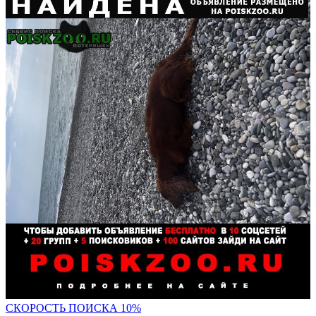
С
КОРОСТЬ ПОИСКА 10%