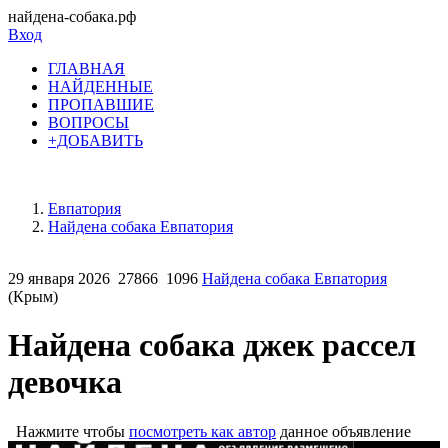
найдена-собака.рф
Вход
ГЛАВНАЯ
НАЙДЕННЫЕ
ПРОПАВШИЕ
ВОПРОСЫ
+ДОБАВИТЬ
Евпатория
Найдена собака Евпатория
29 января 2026
27866
1096
Найдена собака Евпатория
(Крым)
Найдена собака джек рассел
девочка
Нажмите чтобы
посмотреть как автор
данное объявление