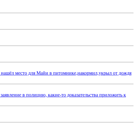
 нашёл место для Майи в питомнике,накормил,укрыл от дождя
 заявление в полицию, какие-то доказательства приложить к