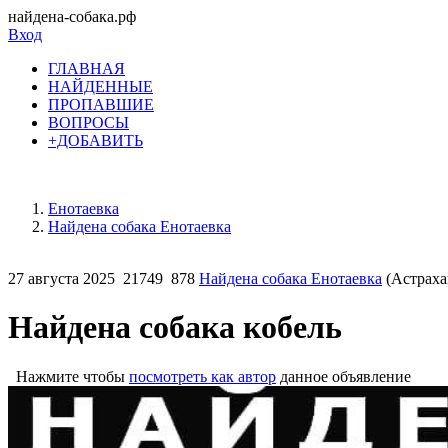
найдена-собака.рф
Вход
ГЛАВНАЯ
НАЙДЕННЫЕ
ПРОПАВШИЕ
ВОПРОСЫ
+ДОБАВИТЬ
Енотаевка
Найдена собака Енотаевка
27 августа 2025
21749
878
Найдена собака Енотаевка
(Астраха
Найдена собака кобель
Нажмите чтобы
посмотреть как автор
данное объявление