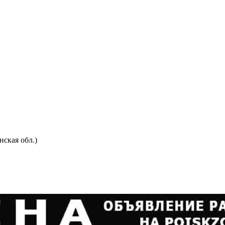
нская обл.)