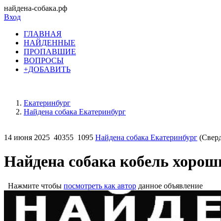
найдена-собака.рф
Вход
ГЛАВНАЯ
НАЙДЕННЫЕ
ПРОПАВШИЕ
ВОПРОСЫ
+ДОБАВИТЬ
Екатеринбург
Найдена собака Екатеринбург
14 июня 2025
40355
1095
Найдена собака Екатеринбург
(Сверд
Найдена собака кобель хорош
Нажмите чтобы
посмотреть как автор
данное объявление