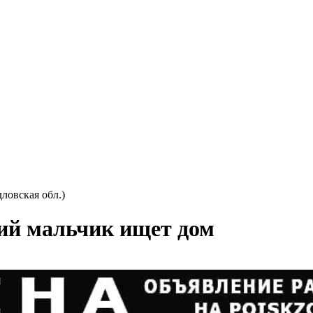
ловская обл.)
ий мальчик ищет дом