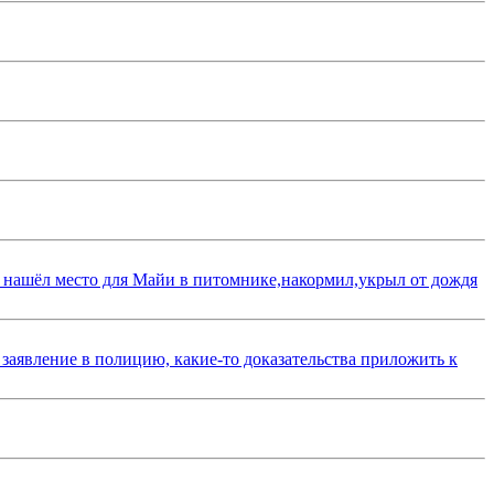
 нашёл место для Майи в питомнике,накормил,укрыл от дождя
 заявление в полицию, какие-то доказательства приложить к