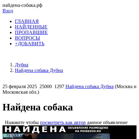
найдена-собака.рф
Вход
ГЛАВНАЯ
НАЙДЕННЫЕ
ПРОПАВШИЕ
ВОПРОСЫ
+ДОБАВИТЬ
Дубна
Найдена собака Дубна
25 февраля 2025
25000
1297
Найдена собака Дубна
(Москва и
Московская обл.)
Найдена собака
Нажмите чтобы
посмотреть как автор
данное объявление