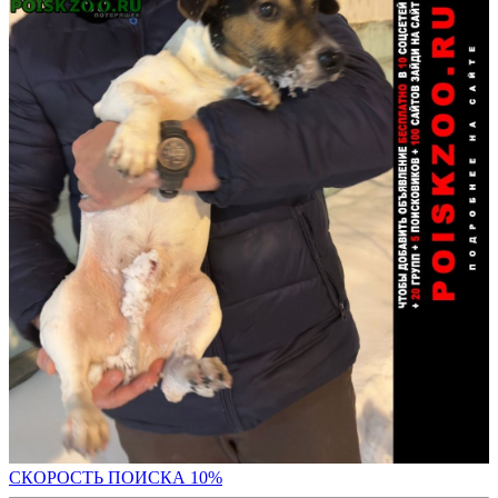
С
КОРОСТЬ ПОИСКА 10%