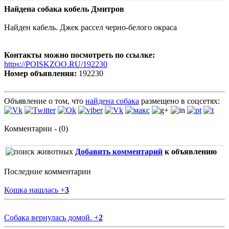
Найдена собака кобель Дмитров
Найден кабель. Джек рассел черно-белого окраса
Контакты можно посмотреть по ссылке:
https://POISKZOO.RU/192230
Номер объявления:
192230
Объявление о том, что
найдена собака
размещено в соцсетях:
Комментарии - (0)
Добавить комментарий
к объявлению
Последние комментарии
Кошка нашлась
+
3
Собака вернулась домой.
+
2