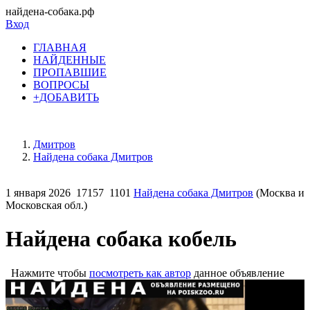
найдена-собака.рф
Вход
ГЛАВНАЯ
НАЙДЕННЫЕ
ПРОПАВШИЕ
ВОПРОСЫ
+ДОБАВИТЬ
Дмитров
Найдена собака Дмитров
1 января 2026
17157
1101
Найдена собака Дмитров
(Москва и
Московская обл.)
Найдена собака кобель
Нажмите чтобы
посмотреть как автор
данное объявление