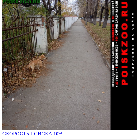
С
КОРОСТЬ ПОИСКА 10%