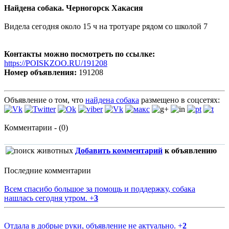
Найдена собака. Черногорск Хакасия
Видела сегодня около 15 ч на тротуаре рядом со школой 7
Контакты можно посмотреть по ссылке:
https://POISKZOO.RU/191208
Номер объявления:
191208
Объявление о том, что
найдена собака
размещено в соцсетях:
Комментарии - (0)
Добавить комментарий
к объявлению
Последние комментарии
Всем спасибо большое за помощь и поддержку, собака
нашлась сегодня утром.
+
3
Отдала в добрые руки, объявление не актуально.
+
2