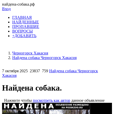
найдена-собака.рф
Вход
ГЛАВНАЯ
НАЙДЕННЫЕ
ПРОПАВШИЕ
ВОПРОСЫ
+ДОБАВИТЬ
Черногорск Хакасия
Найдена собака Черногорск Хакасия
7 октября 2025
23837
759
Найдена собака Черногорск
Хакасия
Найдена собака.
Нажмите чтобы
посмотреть как автор
данное объявление