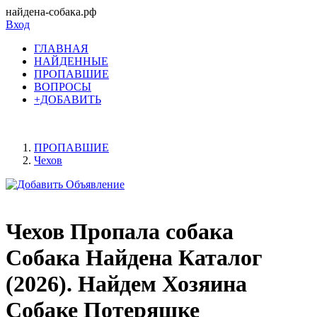
найдена-собака.рф
Вход
ГЛАВНАЯ
НАЙДЕННЫЕ
ПРОПАВШИЕ
ВОПРОСЫ
+ДОБАВИТЬ
ПРОПАВШИЕ
Чехов
Чехов Пропала собака
Собака Найдена Каталог
(2026). Найдем Хозяина
Собаке Потеряшке