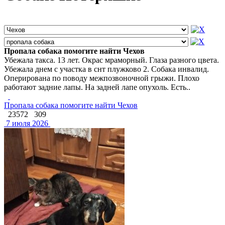
Пропала собака помогите найти Чехов
Убежала такса. 13 лет. Окрас мраморный. Глаза разного цвета.
Убежала днем с участка в снт плужково 2. Собака инвалид.
Оперирована по поводу межпозвоночной грыжи. Плохо
работают задние лапы. На задней лапе опухоль. Есть..
Пропала собака помогите найти Чехов
23572
309
7 июля 2026