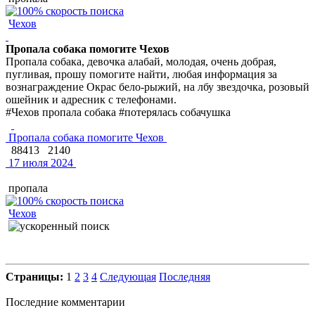
Чехов
Пропала собака помогите Чехов
Пропала собака, девочка алабай, молодая, очень добрая,
пугливая, прошу помогите найти, любая информация за
вознаграждение Окрас бело-рыжий, на лбу звездочка, розовый
ошейник и адресник с телефонами.
#Чехов пропала собака #потерялась собачушка
Пропала собака помогите Чехов
88413
2140
17 июля 2024
пропала
Чехов
Страницы:
1
2
3
4
Следующая
Последняя
Последние комментарии