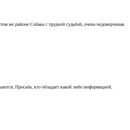
 том же районе Собака с трудной судьбой, очень недоверчивая.
жаются. Просьба, кто обладает какой либо информацией,