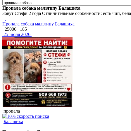
Пропала собака мальтипу Балашиха
Зовут Cтефи 2 года Отличительные особенности: есть чип, белая
Пропала собака мальтипу Балашиха
25006
185
25 июля 2026
пропала
Балашиха