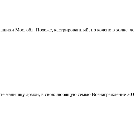
лашихи Мос. обл. Похоже, кастрированный, по колено в холке, 
ните малышку домой, в свою любящую семью Вознаграждение 30 