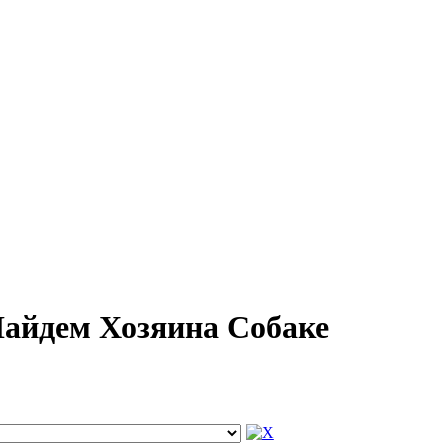
Найдем Хозяина Собаке