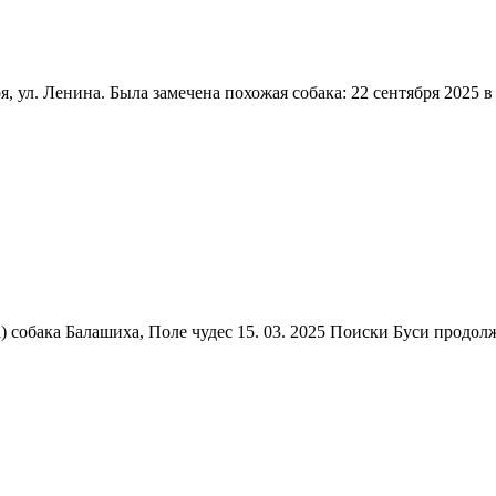
, ул. Ленина. Была замечена похожая собака: 22 сентября 2025 в
) собака Балашиха, Поле чудес 15. 03. 2025 Поиски Буси продол