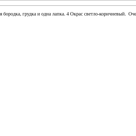
 бородка, грудка и одна лапка. 4 Окрас светло-коричневый. Очен