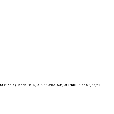
селка купавна лайф 2. Собачка возрастная, очень добрая.