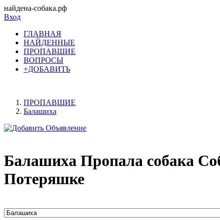
найдена-собака.рф
Вход
ГЛАВНАЯ
НАЙДЕННЫЕ
ПРОПАВШИЕ
ВОПРОСЫ
+ДОБАВИТЬ
ПРОПАВШИЕ
Балашиха
Балашиха Пропала собака Соб
Потеряшке