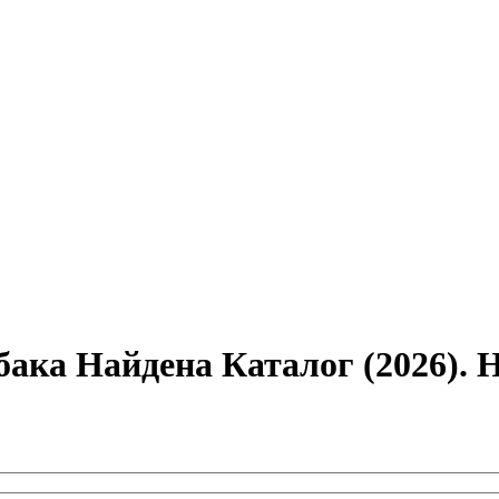
ака Найдена Каталог (2026). 